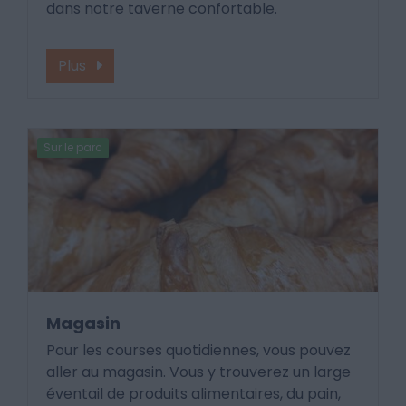
dans notre taverne confortable.
Plus
Sur le parc
Magasin
Pour les courses quotidiennes, vous pouvez
aller au magasin. Vous y trouverez un large
éventail de produits alimentaires, du pain,