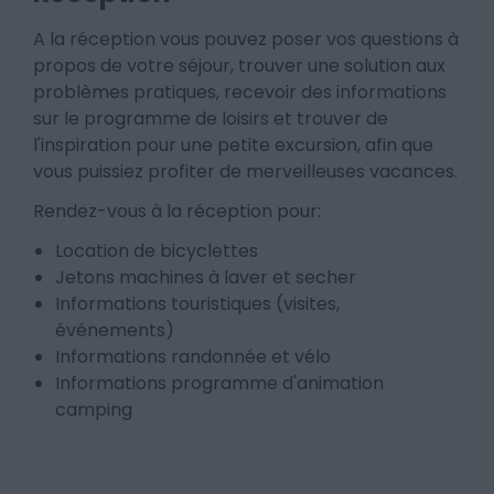
A la réception vous pouvez poser vos questions à
propos de votre séjour, trouver une solution aux
problèmes pratiques, recevoir des informations
sur le programme de loisirs et trouver de
l'inspiration pour une petite excursion, afin que
vous puissiez profiter de merveilleuses vacances.
Rendez-vous à la réception pour:
Location de bicyclettes
Jetons machines à laver et secher
Informations touristiques (visites,
événements)
Informations randonnée et vélo
Informations programme d'animation
camping