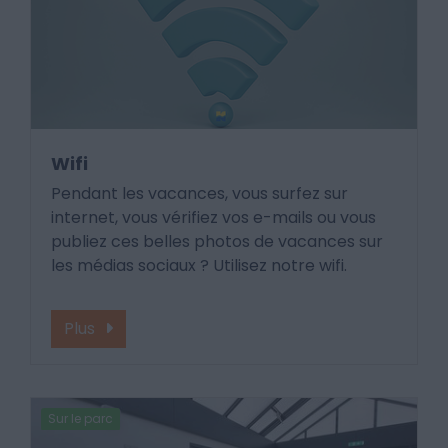
Wifi
Pendant les vacances, vous surfez sur
internet, vous vérifiez vos e-mails ou vous
publiez ces belles photos de vacances sur
les médias sociaux ? Utilisez notre wifi.
Plus
Sur le parc