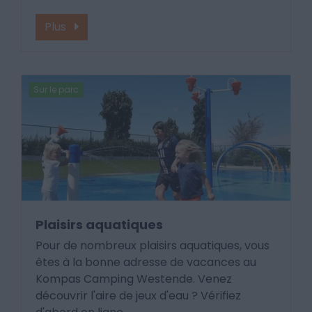
Plus
Sur le parc
Plaisirs aquatiques
Pour de nombreux plaisirs aquatiques, vous
êtes à la bonne adresse de vacances au
Kompas Camping Westende. Venez
découvrir l'aire de jeux d'eau ? Vérifiez