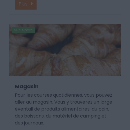
Plus
Sur le parc
Magasin
Pour les courses quotidiennes, vous pouvez
aller au magasin. Vous y trouverez un large
éventail de produits alimentaires, du pain,
des boissons, du matériel de camping et
des journaux.