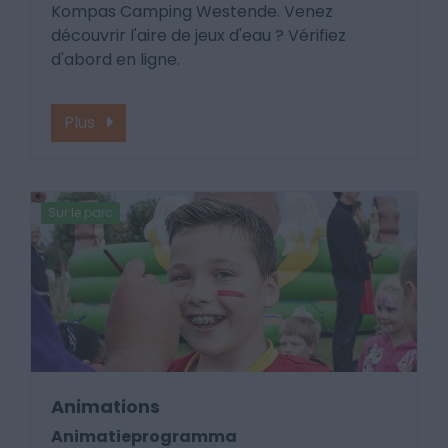
Kompas Camping Westende. Venez
découvrir l'aire de jeux d'eau ? Vérifiez
d'abord en ligne.
Plus
Sur le parc
Animations
Animatieprogramma