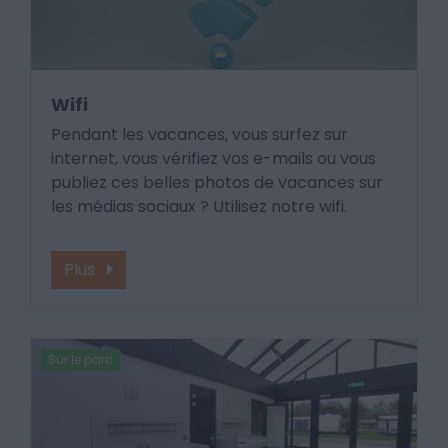
Wifi
Pendant les vacances, vous surfez sur
internet, vous vérifiez vos e-mails ou vous
publiez ces belles photos de vacances sur
les médias sociaux ? Utilisez notre wifi.
Plus
Sur le parc