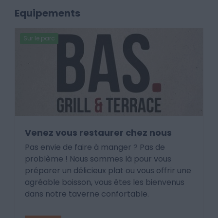
Equipements
Sur le parc
Venez vous restaurer chez nous
Pas envie de faire à manger ? Pas de
problème ! Nous sommes là pour vous
préparer un délicieux plat ou vous offrir une
agréable boisson, vous êtes les bienvenus
dans notre taverne confortable.