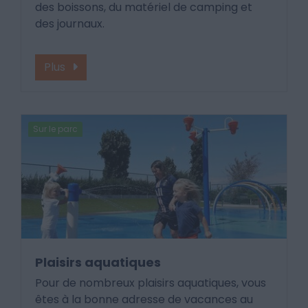
des boissons, du matériel de camping et
des journaux.
Plus
Sur le parc
Plaisirs aquatiques
Pour de nombreux plaisirs aquatiques, vous
êtes à la bonne adresse de vacances au