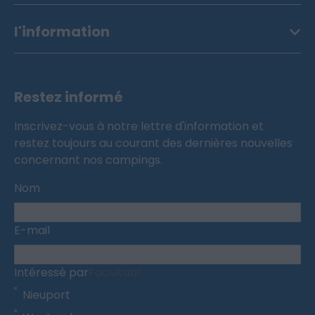
l'information
Restez informé
Inscrivez-vous à notre lettre d'information et
restez toujours au courant des dernières nouvelles
concernant nos campings.
Nom
E-mail
Intéressé par
Facultatif
Nieuport