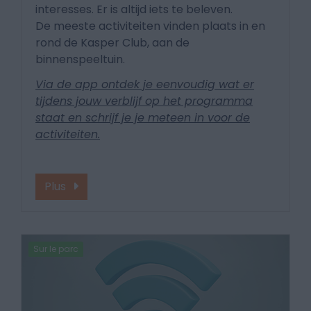
interesses. Er is altijd iets te beleven.
De meeste activiteiten vinden plaats in en
rond de Kasper Club, aan de
binnenspeeltuin.
Via de app ontdek je eenvoudig wat er
tijdens jouw verblijf op het programma
staat en schrijf je je meteen in voor de
activiteiten.
Plus
Sur le parc