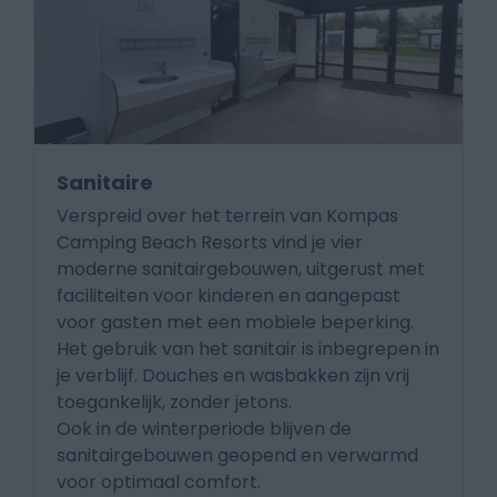
Sanitaire
Verspreid over het terrein van Kompas
Camping Beach Resorts vind je vier
moderne sanitairgebouwen, uitgerust met
faciliteiten voor kinderen en aangepast
voor gasten met een mobiele beperking.
Het gebruik van het sanitair is inbegrepen in
je verblijf. Douches en wasbakken zijn vrij
toegankelijk, zonder jetons.
Ook in de winterperiode blijven de
sanitairgebouwen geopend en verwarmd
voor optimaal comfort.