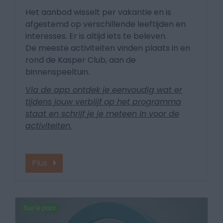
Het aanbod wisselt per vakantie en is
afgestemd op verschillende leeftijden en
interesses. Er is altijd iets te beleven.
De meeste activiteiten vinden plaats in en
rond de Kasper Club, aan de
binnenspeeltuin.
Via de app ontdek je eenvoudig wat er
tijdens jouw verblijf op het programma
staat en schrijf je je meteen in voor de
activiteiten.
Plus
Sur le parc