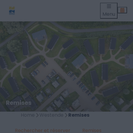
Menu
Remises
Home
Westende
Remises
Rechercher et réserver
Remises