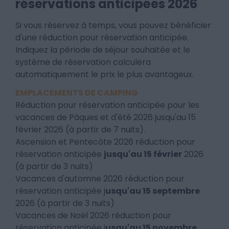
réservations anticipées 2026
Si vous réservez à temps, vous pouvez bénéficier
d'une réduction pour réservation anticipée.
Indiquez la période de séjour souhaitée et le
système de réservation calculera
automatiquement le prix le plus avantageux.
EMPLACEMENTS DE CAMPING
Réduction pour réservation anticipée pour les
vacances de Pâques et d'été 2026 jusqu'au 15
février 2026 (à partir de 7 nuits).
Ascension et Pentecôte 2026 réduction pour
réservation anticipée
jusqu'au 15 février
2026
(à partir de 3 nuits)
Vacances d'automne 2026 réduction pour
réservation anticipée j
usqu'au 15 septembre
2026 (à partir de 3 nuits)
Vacances de Noël 2026 réduction pour
réservation anticipée j
usqu'au 15 novembre