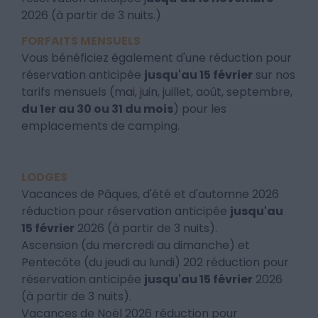
2026 (à partir de 3 nuits.)
FORFAITS MENSUELS
Vous bénéficiez également d'une réduction pour
réservation anticipée
jusqu'au 15 février
sur nos
tarifs mensuels (mai, juin, juillet, août, septembre,
du 1er au 30 ou 31 du mois
) pour les
emplacements de camping.
LODGES
Vacances de Pâques, d'été et d'automne 2026
réduction pour réservation anticipée
jusqu'au
15 février
2026 (à partir de 3 nuits).
Ascension (du mercredi au dimanche) et
Pentecôte (du jeudi au lundi) 202 réduction pour
réservation anticipée
jusqu'au 15 février
2026
(à partir de 3 nuits).
Vacances de Noël 2026 réduction pour