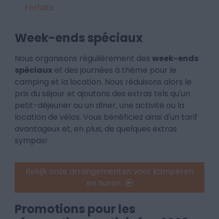
Forfaits
Week-ends spéciaux
Nous organisons régulièrement des
week-ends
spéciaux
et des journées à thème pour le
camping et la location. Nous réduisons alors le
prix du séjour et ajoutons des extras tels qu'un
petit-déjeuner ou un dîner, une activité ou la
location de vélos. Vous bénéficiez ainsi d'un tarif
avantageux et, en plus, de quelques extras
sympas!
Bekijk onze arrangementen voor kamperen
en huren
Promotions pour les