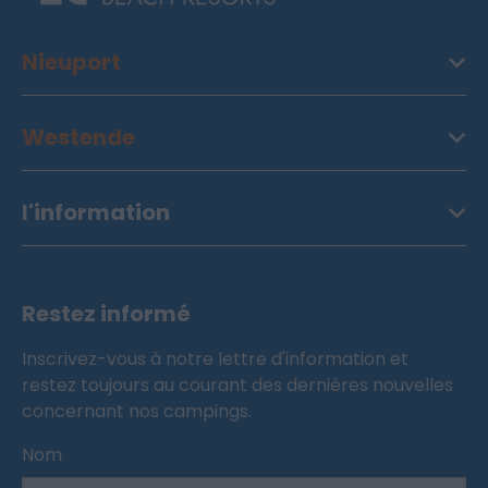
Nieuport
Westende
l'information
Restez informé
Inscrivez-vous à notre lettre d'information et
restez toujours au courant des dernières nouvelles
concernant nos campings.
Nom