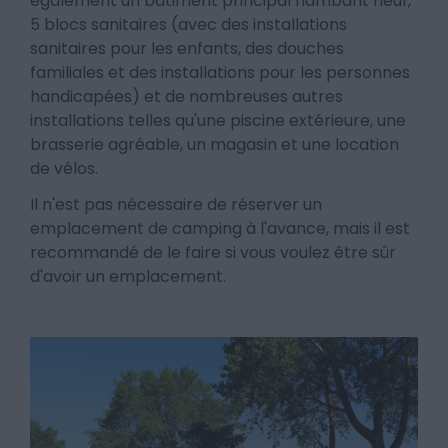
également un bâtiment principal flambant neuf,
5 blocs sanitaires (avec des installations
sanitaires pour les enfants, des douches
familiales et des installations pour les personnes
handicapées) et de nombreuses autres
installations telles qu'une piscine extérieure, une
brasserie agréable, un magasin et une location
de vélos.
Il n'est pas nécessaire de réserver un
emplacement de camping à l'avance, mais il est
recommandé de le faire si vous voulez être sûr
d'avoir un emplacement.