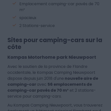
Emplacement camping-car pavés de 70
m²
spacieux
2 Stations-service
Sites pour camping-cars sur la
côte
Kompas Motorhome park Nieuwpoort
Avec le soutien de la province de Flandre
occidentale, le Kompas Camping Nieuwpoort
dispose depuis juin 2018 d'une
nouvelle aire de
camping-car
avec
56 emplacements de
camping-car pavés de 70 m²
et 2 stations-
service pour camping-cars.
Au Kompas Camping Nieuwpoort, vous trouverez