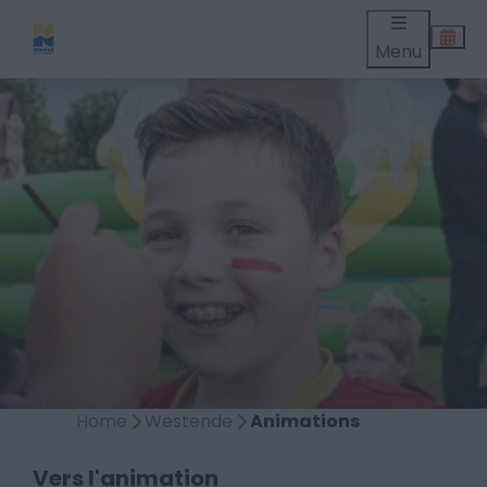
Menu
Home
Westende
Animations
Vers l'animation