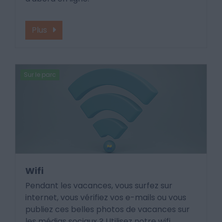
Plus
Sur le parc
Wifi
Pendant les vacances, vous surfez sur
internet, vous vérifiez vos e-mails ou vous
publiez ces belles photos de vacances sur
les médias sociaux ? Utilisez notre wifi.