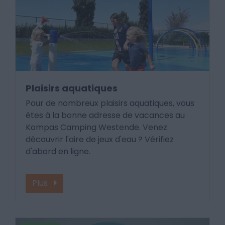
Plaisirs aquatiques
Pour de nombreux plaisirs aquatiques, vous
êtes à la bonne adresse de vacances au
Kompas Camping Westende. Venez
découvrir l'aire de jeux d'eau ? Vérifiez
d'abord en ligne.
Plus