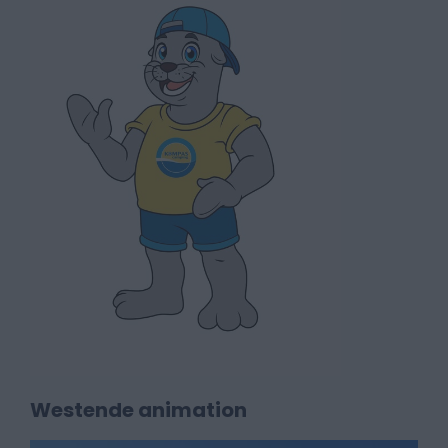
Westende animation