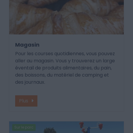
Magasin
Pour les courses quotidiennes, vous pouvez
aller au magasin. Vous y trouverez un large
éventail de produits alimentaires, du pain,
des boissons, du matériel de camping et
des journaux.
Plus
Sur le parc