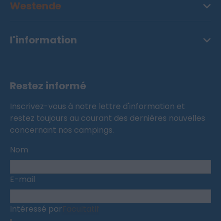
Westende
l'information
Restez informé
Inscrivez-vous à notre lettre d'information et
restez toujours au courant des dernières nouvelles
concernant nos campings.
Nom
E-mail
Intéressé par
Facultatif