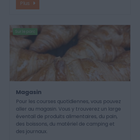
Plus
Sur le parc
Magasin
Pour les courses quotidiennes, vous pouvez
aller au magasin. Vous y trouverez un large
éventail de produits alimentaires, du pain,
des boissons, du matériel de camping et
des journaux.