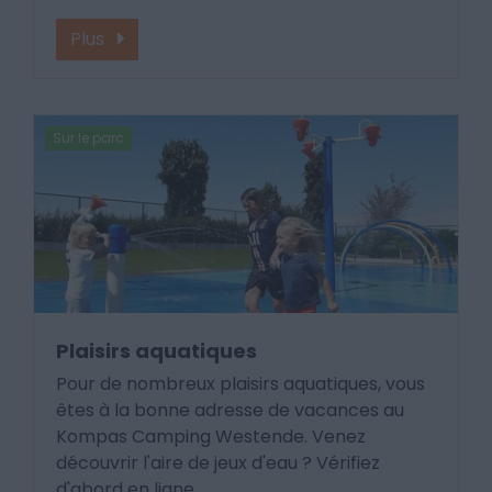
Plus
Sur le parc
Plaisirs aquatiques
Pour de nombreux plaisirs aquatiques, vous
êtes à la bonne adresse de vacances au
Kompas Camping Westende. Venez
découvrir l'aire de jeux d'eau ? Vérifiez
d'abord en ligne.