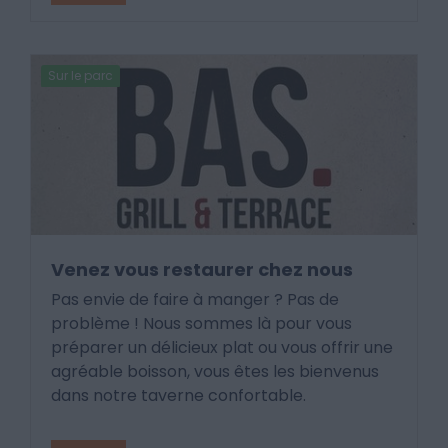
Sur le parc
Venez vous restaurer chez nous
Pas envie de faire à manger ? Pas de
problème ! Nous sommes là pour vous
préparer un délicieux plat ou vous offrir une
agréable boisson, vous êtes les bienvenus
dans notre taverne confortable.