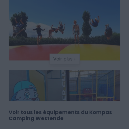
Voir plus ↓
Voir tous les équipements du Kompas
Camping Westende