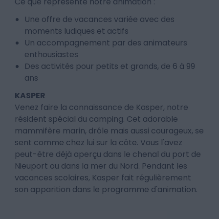
Ce que représente notre animation :
Une offre de vacances variée avec des
moments ludiques et actifs
Un accompagnement par des animateurs
enthousiastes
Des activités pour petits et grands, de 6 à 99
ans
KASPER
Venez faire la connaissance de Kasper, notre
résident spécial du camping. Cet adorable
mammifère marin, drôle mais aussi courageux, se
sent comme chez lui sur la côte. Vous l'avez
peut-être déjà aperçu dans le chenal du port de
Nieuport ou dans la mer du Nord. Pendant les
vacances scolaires, Kasper fait régulièrement
son apparition dans le programme d'animation.