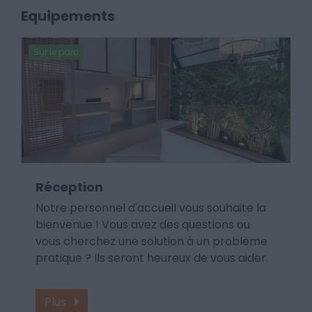
Equipements
Sur le parc
Réception
Notre personnel d'accueil vous souhaite la
bienvenue ! Vous avez des questions ou
vous cherchez une solution à un problème
pratique ? Ils seront heureux de vous aider.
Plus