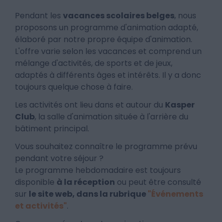
Pendant les
vacances scolaires belges
, nous
proposons un programme d'animation adapté,
élaboré par notre propre équipe d'animation.
L'offre varie selon les vacances et comprend un
mélange d'activités, de sports et de jeux,
adaptés à différents âges et intérêts. Il y a donc
toujours quelque chose à faire.
Les activités ont lieu dans et autour du
Kasper
Club
, la salle d'animation située à l'arrière du
bâtiment principal.
Vous souhaitez connaître le programme prévu
pendant votre séjour ?
Le programme hebdomadaire est toujours
disponible
à la réception
ou peut être consulté
sur
le site web, dans la rubrique
"Événements
et activités"
.