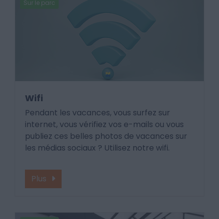
Sur le parc
Wifi
Pendant les vacances, vous surfez sur
internet, vous vérifiez vos e-mails ou vous
publiez ces belles photos de vacances sur
les médias sociaux ? Utilisez notre wifi.
Plus