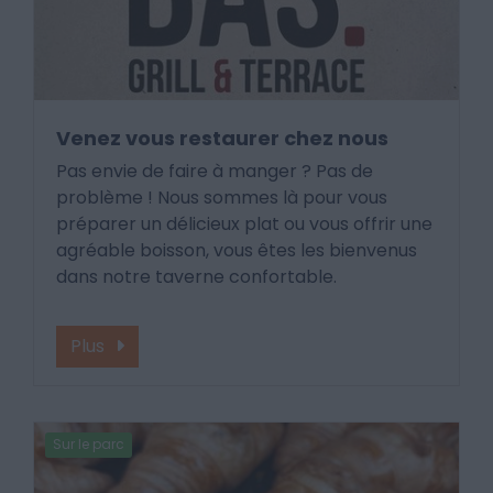
Venez vous restaurer chez nous
Pas envie de faire à manger ? Pas de
problème ! Nous sommes là pour vous
préparer un délicieux plat ou vous offrir une
agréable boisson, vous êtes les bienvenus
dans notre taverne confortable.
Plus
Sur le parc