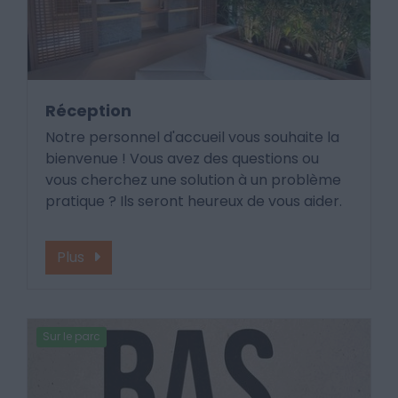
Réception
Notre personnel d'accueil vous souhaite la
bienvenue ! Vous avez des questions ou
vous cherchez une solution à un problème
pratique ? Ils seront heureux de vous aider.
Plus
Sur le parc