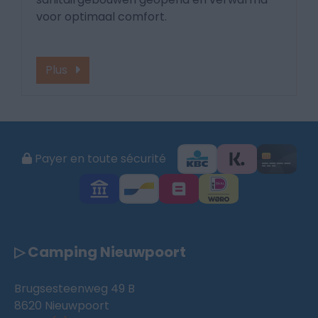
voor optimaal comfort.
Plus
Payer en toute sécurité
▷ Camping Nieuwpoort
Brugsesteenweg 49 B
8620 Nieuwpoort