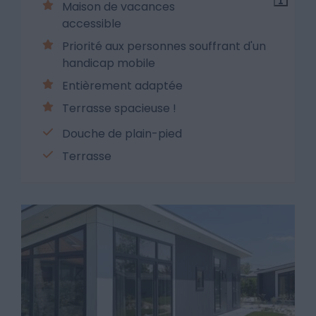
Maison de vacances
accessible
Priorité aux personnes souffrant d'un
handicap mobile
Entièrement adaptée
Terrasse spacieuse !
Douche de plain-pied
Terrasse