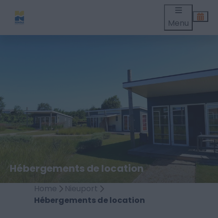
Menu
Hébergements de location
Home
Nieuport
Hébergements de location