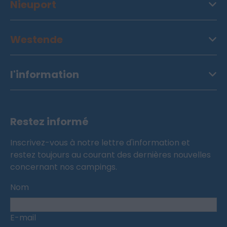
Nieuport
Westende
l'information
Restez informé
Inscrivez-vous à notre lettre d'information et
restez toujours au courant des dernières nouvelles
concernant nos campings.
Nom
E-mail