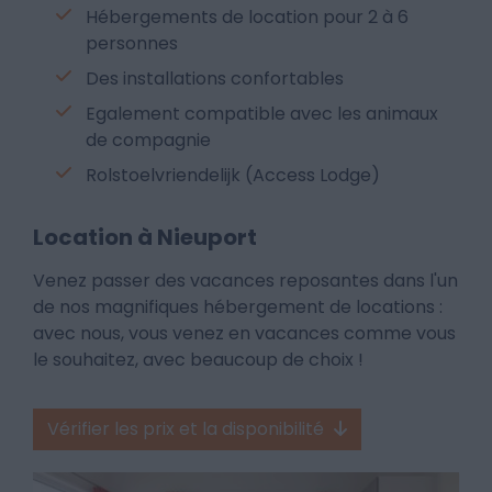
Hébergements de location pour 2 à 6
personnes
Des installations confortables
Egalement compatible avec les animaux
de compagnie
Rolstoelvriendelijk (Access Lodge)
Location à Nieuport
Venez passer des vacances reposantes dans l'un
de nos magnifiques hébergement de locations :
avec nous, vous venez en vacances comme vous
le souhaitez, avec beaucoup de choix !
Vérifier les prix et la disponibilité