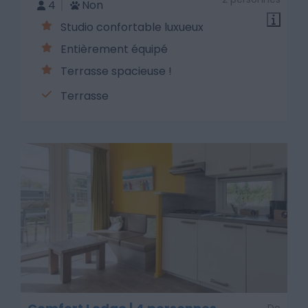
4
Non
Studio confortable luxueux
Entièrement équipé
Terrasse spacieuse !
Terrasse