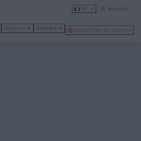
FR
Nieuport
Contact
Rechercher et réserver