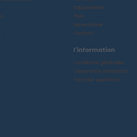
Equipements
ts
Plan
Les environs
s
Contact
l'information
Conditions générales
L'assurance annulation
Foire aux questions