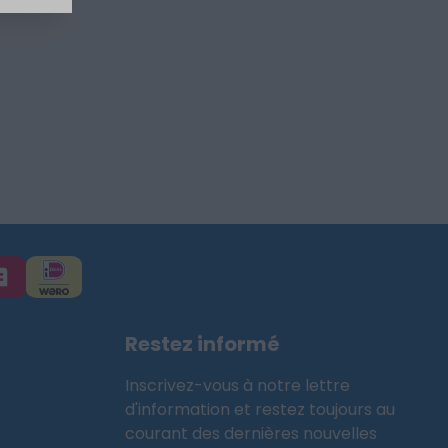
Restez informé
Inscrivez-vous à notre lettre
d'information et restez toujours au
courant des dernières nouvelles