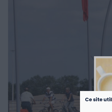
Ce site uti