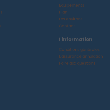
Equipements
ts
Plan
Les environs
s
Contact
l'information
Conditions générales
L'assurance annulation
Foire aux questions