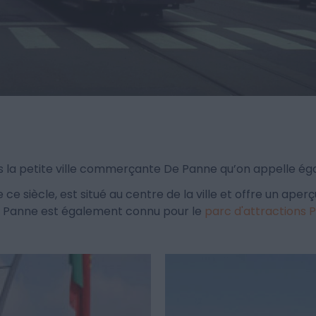
la petite ville commerçante De Panne qu’on appelle éga
 siècle, est situé au centre de la ville et offre un aperçu
La Panne est également connu pour le
parc d'attractions 