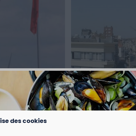
lise des cookies