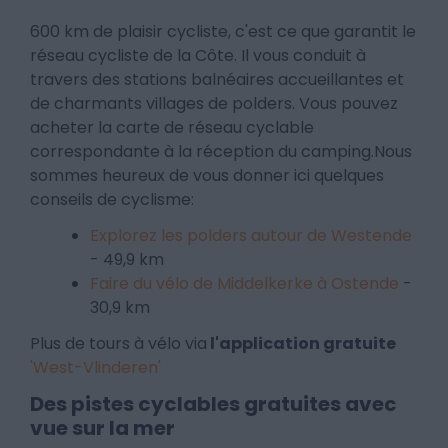
600 km de plaisir cycliste, c'est ce que garantit le
réseau cycliste de la Côte. Il vous conduit à
travers des stations balnéaires accueillantes et
de charmants villages de polders. Vous pouvez
acheter la carte de réseau cyclable
correspondante à la réception du camping.Nous
sommes heureux de vous donner ici quelques
conseils de cyclisme:
Explorez les polders autour de Westende
- 49,9 km
Faire du vélo de Middelkerke à Ostende
-
30,9 km
Plus de tours à vélo via
l'application gratuite
'West-Vlinderen'
Des pistes cyclables gratuites avec
vue sur la mer