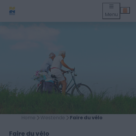
Menu
Home
Westende
Faire du vélo
Faire du vélo