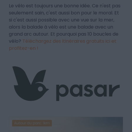
Le vélo est toujours une bonne idée. Ce n'est pas
seulement sain, c'est aussi bon pour le moral. Et
si c'est aussi possible avec une vue sur la mer,
alors la balade à vélo est une balade avec un
grand arc autour. Et pourquoi pas 10 boucles de
vélo?
Téléchargez des itinéraires gratuits ici et
profitez-en !
Autour du parc: 1km