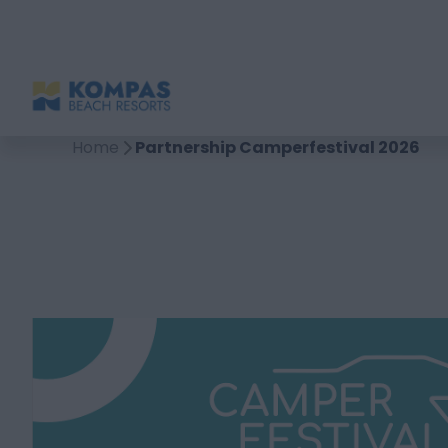
Home
Partnership Camperfestival 2026