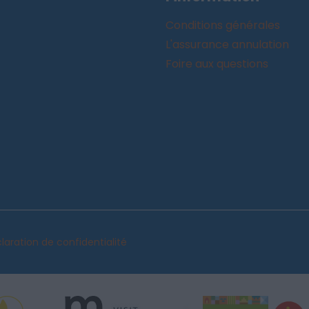
Conditions générales
L'assurance annulation
Foire aux questions
laration de confidentialité