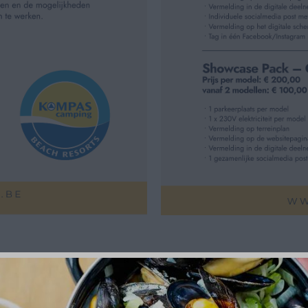
JVING PARTNERSHIP CAMPERFESTIVAL 2026