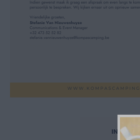
INSCHRI