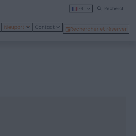
FR
Nieuport
Contact
Rechercher et réserver