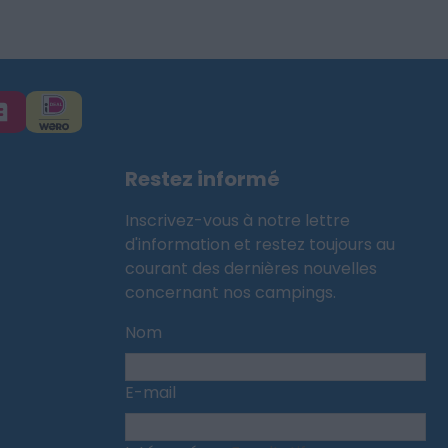
Restez informé
Inscrivez-vous à notre lettre
d'information et restez toujours au
courant des dernières nouvelles
concernant nos campings.
Nom
E-mail