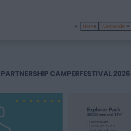
Home
Westende
PARTNERSHIP CAMPERFESTIVAL 2026