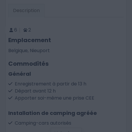
Description
6
2
Emplacement
Belgique, Nieuport
Commodités
Général
Enregistrement à partir de 13 h
Départ avant 12 h
Apporter soi-même une prise CEE
Installation de camping agréée
Camping-cars autorisés