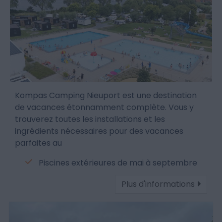
Kompas Camping Nieuport est une destination
de vacances étonnamment complète. Vous y
trouverez toutes les installations et les
ingrédients nécessaires pour des vacances
parfaites au
Piscines extérieures de mai à septembre
Plus d'informations