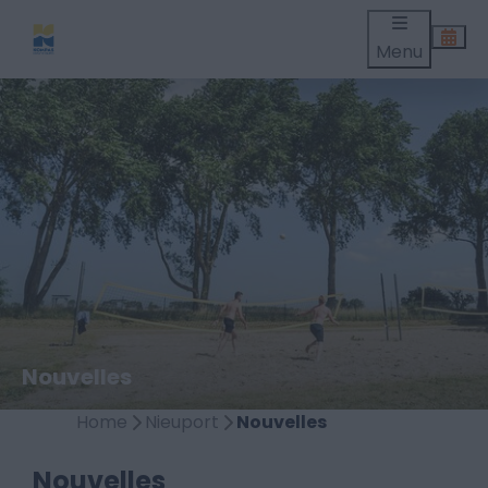
Menu
Nouvelles
Home
Nieuport
Nouvelles
Nouvelles