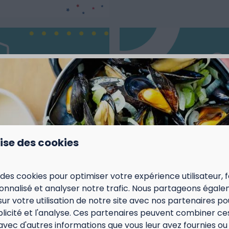
lise des cookies
 des cookies pour optimiser votre expérience utilisateur, f
nnalisé et analyser notre trafic. Nous partageons égal
sur votre utilisation de notre site avec nos partenaires p
ublicité et l'analyse. Ces partenaires peuvent combiner ce
avec d'autres informations que vous leur avez fournies ou q