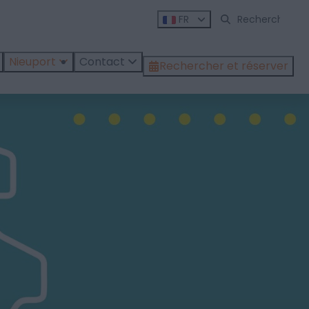
FR
Nieuport
Contact
Rechercher et réserver