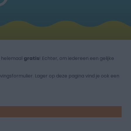
,
helemaal
gratis
! Echter, om iedereen een gelijke
ijvingsformulier. Lager op deze pagina vind je ook een