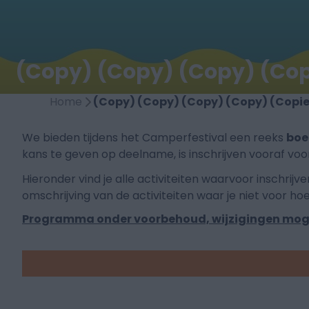
(Copy) (Copy) (Copy) (Co
Home
(Copy) (Copy) (Copy) (Copy) (Copie
We bieden tijdens het Camperfestival een reeks
boe
kans te geven op deelname, is inschrijven vooraf voo
Hieronder vind je alle activiteiten waarvoor inschrijv
omschrijving van de activiteiten waar je niet voor hoef
Programma onder voorbehoud, wijzigingen moge